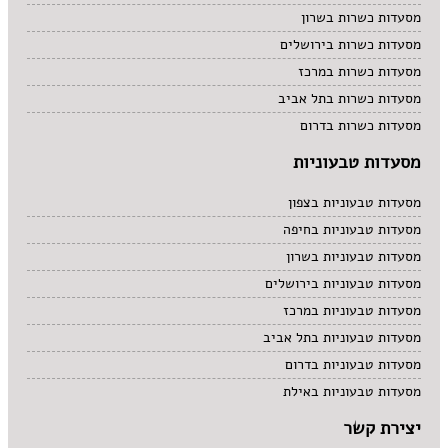
מסעדות כשרות בשרון
מסעדות כשרות בירושלים
מסעדות כשרות במרכז
מסעדות כשרות בתל אביב
מסעדות כשרות בדרום
מסעדות טבעוניות
מסעדות טבעוניות בצפון
מסעדות טבעוניות בחיפה
מסעדות טבעוניות בשרון
מסעדות טבעוניות בירושלים
מסעדות טבעוניות במרכז
מסעדות טבעוניות בתל אביב
מסעדות טבעוניות בדרום
מסעדות טבעוניות באילת
יצירת קשר