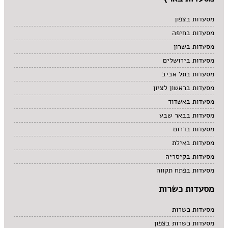
מסעדות בצפון
מסעדות בחיפה
מסעדות בשרון
מסעדות בירושלים
מסעדות בתל אביב
מסעדות בראשון לציון
מסעדות באשדוד
מסעדות בבאר שבע
מסעדות בדרום
מסעדות באילת
מסעדות בקיסריה
מסעדות בפתח תקווה
מסעדות כשרות
מסעדות כשרות
מסעדות כשרות בצפון