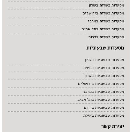
מסעדות כשרות בשרון
מסעדות כשרות בירושלים
מסעדות כשרות במרכז
מסעדות כשרות בתל אביב
מסעדות כשרות בדרום
מסעדות טבעוניות
מסעדות טבעוניות בצפון
מסעדות טבעוניות בחיפה
מסעדות טבעוניות בשרון
מסעדות טבעוניות בירושלים
מסעדות טבעוניות במרכז
מסעדות טבעוניות בתל אביב
מסעדות טבעוניות בדרום
מסעדות טבעוניות באילת
יצירת קשר