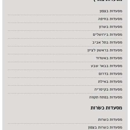
מסעדות בצפון
מסעדות בחיפה
מסעדות בשרון
מסעדות בירושלים
מסעדות בתל אביב
מסעדות בראשון לציון
מסעדות באשדוד
מסעדות בבאר שבע
מסעדות בדרום
מסעדות באילת
מסעדות בקיסריה
מסעדות בפתח תקווה
מסעדות כשרות
מסעדות כשרות
מסעדות כשרות בצפון