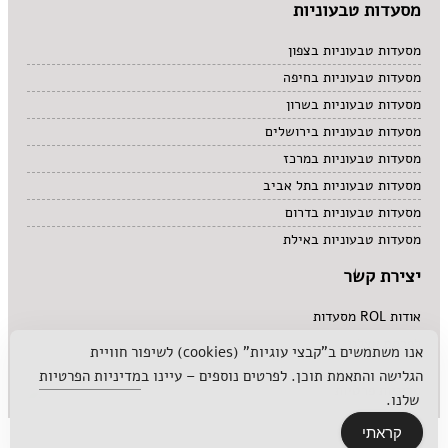
מסעדות טבעוניות
מסעדות טבעוניות בצפון
מסעדות טבעוניות בחיפה
מסעדות טבעוניות בשרון
מסעדות טבעוניות בירושלים
מסעדות טבעוניות במרכז
מסעדות טבעוניות בתל אביב
מסעדות טבעוניות בדרום
מסעדות טבעוניות באילת
יצירת קשר
אודות ROL מסעדות
לפרסם אצלנו
אנו משתמשים ב"קבצי עוגיות" (cookies) לשיפור חוויית
הגלישה והתאמת תוכן. לפרטים נוספים – עיינו ב
מדיניות הפרטיות
מדיניות פרטיות
שלנו.
קראתי