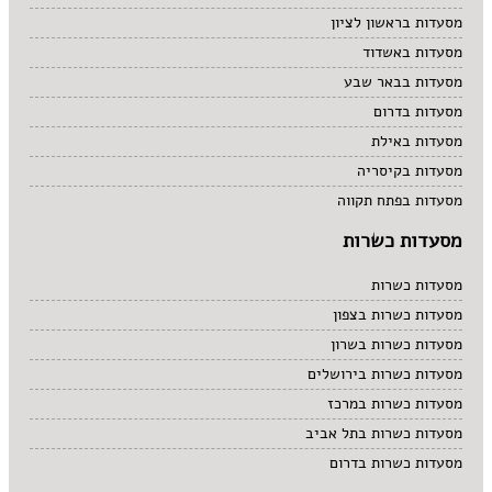
מסעדות בראשון לציון
מסעדות באשדוד
מסעדות בבאר שבע
מסעדות בדרום
מסעדות באילת
מסעדות בקיסריה
מסעדות בפתח תקווה
מסעדות כשרות
מסעדות כשרות
מסעדות כשרות בצפון
מסעדות כשרות בשרון
מסעדות כשרות בירושלים
מסעדות כשרות במרכז
מסעדות כשרות בתל אביב
מסעדות כשרות בדרום