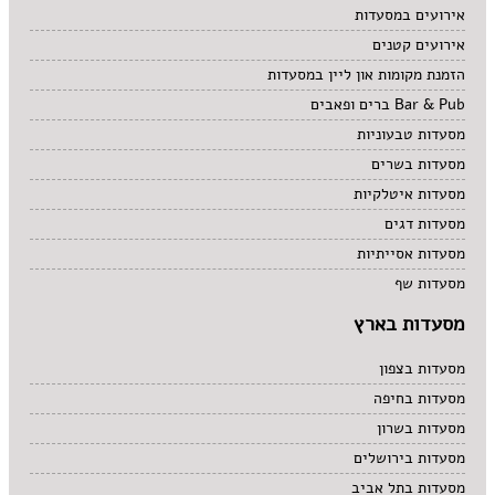
אירועים במסעדות
אירועים קטנים
הזמנת מקומות און ליין במסעדות
Bar & Pub ברים ופאבים
מסעדות טבעוניות
מסעדות בשרים
מסעדות איטלקיות
מסעדות דגים
מסעדות אסייתיות
מסעדות שף
מסעדות בארץ
מסעדות בצפון
מסעדות בחיפה
מסעדות בשרון
מסעדות בירושלים
מסעדות בתל אביב