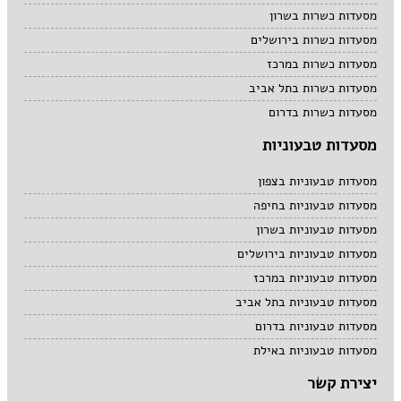
מסעדות כשרות בשרון
מסעדות כשרות בירושלים
מסעדות כשרות במרכז
מסעדות כשרות בתל אביב
מסעדות כשרות בדרום
מסעדות טבעוניות
מסעדות טבעוניות בצפון
מסעדות טבעוניות בחיפה
מסעדות טבעוניות בשרון
מסעדות טבעוניות בירושלים
מסעדות טבעוניות במרכז
מסעדות טבעוניות בתל אביב
מסעדות טבעוניות בדרום
מסעדות טבעוניות באילת
יצירת קשר