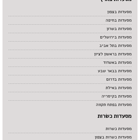
מסעדות בצפון
מסעדות בחיפה
מסעדות בשרון
מסעדות בירושלים
מסעדות בתל אביב
מסעדות בראשון לציון
מסעדות באשדוד
מסעדות בבאר שבע
מסעדות בדרום
מסעדות באילת
מסעדות בקיסריה
מסעדות בפתח תקווה
מסעדות כשרות
מסעדות כשרות
מסעדות כשרות בצפון