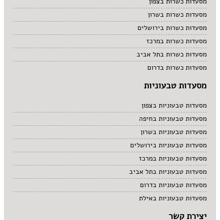
מסעדות כשרות בצפון
מסעדות כשרות בשרון
מסעדות כשרות בירושלים
מסעדות כשרות במרכז
מסעדות כשרות בתל אביב
מסעדות כשרות בדרום
מסעדות טבעוניות
מסעדות טבעוניות בצפון
מסעדות טבעוניות בחיפה
מסעדות טבעוניות בשרון
מסעדות טבעוניות בירושלים
מסעדות טבעוניות במרכז
מסעדות טבעוניות בתל אביב
מסעדות טבעוניות בדרום
מסעדות טבעוניות באילת
יצירת קשר