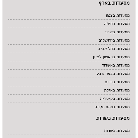
מסעדות בארץ
מסעדות בצפון
מסעדות בחיפה
מסעדות בשרון
מסעדות בירושלים
מסעדות בתל אביב
מסעדות בראשון לציון
מסעדות באשדוד
מסעדות בבאר שבע
מסעדות בדרום
מסעדות באילת
מסעדות בקיסריה
מסעדות בפתח תקווה
מסעדות כשרות
מסעדות כשרות