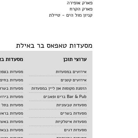
פארק אופירה
פארק הקרח
קניון מול הים - טיילת
מסעדות טאפאס בר באילת
ערוצי תוכן
מסעדות בא
אירועים במסעדות
מסעדות בצפון
אירועים קטנים
מסעדות בחיפ
הזמנת מקומות און ליין במסעדות
מסעדות בשרון
Bar & Pub ברים ופאבים
מסעדות בירוש
מסעדות טבעוניות
מסעדות בתל 
מסעדות בשרים
מסעדות בראשו
מסעדות איטלקיות
מסעדות באשד
מסעדות דגים
מסעדות בבאר