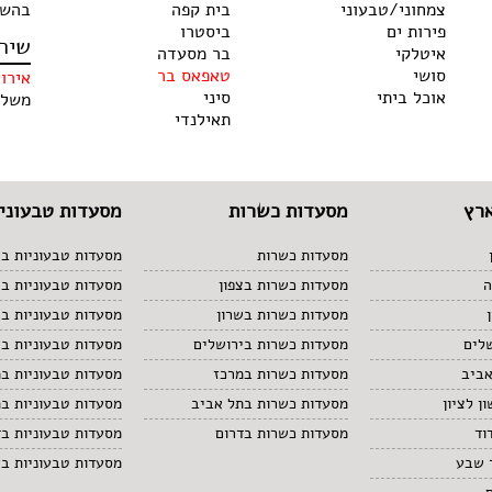
צמחוני/טבעוני
בית קפה
בהשג
פירות ים
ביסטרו
שיר
איטלקי
בר מסעדה
סושי
טאפאס בר
אירו
אוכל ביתי
סיני
משלו
תאילנדי
רץ
מסעדות כשרות
מסעדות טבעוניו
מסעדות כשרות
מסעדות טבעוניות בצ
ה
מסעדות כשרות בצפון
מסעדות טבעוניות ב
מסעדות כשרות בשרון
מסעדות טבעוניות בש
לים
מסעדות כשרות בירושלים
מסעדות טבעוניות בי
אביב
מסעדות כשרות במרכז
מסעדות טבעוניות ב
ן לציון
מסעדות כשרות בתל אביב
מסעדות טבעוניות ב
וד
מסעדות כשרות בדרום
מסעדות טבעוניות בד
 שבע
מסעדות טבעוניות ב