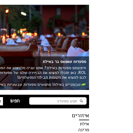
מסעדות טאפאס בר באילת
חיפשתם מסעדות באילת? אתם שניה מלמצוא את המסע
ROL. כאן תוכלו למצוא את הבחירה שלנו של מסעדו
לכם למצוא את מקומות הבילוי המושלמים!
טבעוניים באילת! מחפשים מסעדות טבעוניות באי
איזורים
אילת
מרינה