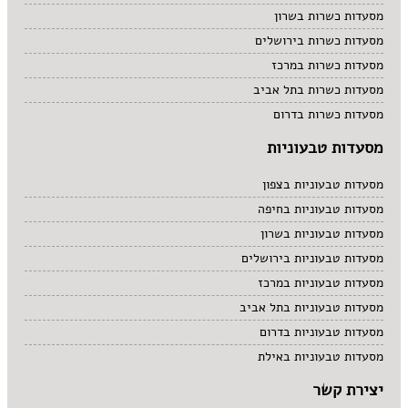
מסעדות כשרות בשרון
מסעדות כשרות בירושלים
מסעדות כשרות במרכז
מסעדות כשרות בתל אביב
מסעדות כשרות בדרום
מסעדות טבעוניות
מסעדות טבעוניות בצפון
מסעדות טבעוניות בחיפה
מסעדות טבעוניות בשרון
מסעדות טבעוניות בירושלים
מסעדות טבעוניות במרכז
מסעדות טבעוניות בתל אביב
מסעדות טבעוניות בדרום
מסעדות טבעוניות באילת
יצירת קשר