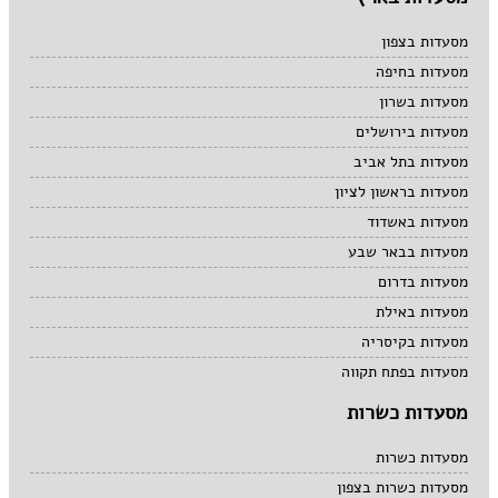
מסעדות בצפון
מסעדות בחיפה
מסעדות בשרון
מסעדות בירושלים
מסעדות בתל אביב
מסעדות בראשון לציון
מסעדות באשדוד
מסעדות בבאר שבע
מסעדות בדרום
מסעדות באילת
מסעדות בקיסריה
מסעדות בפתח תקווה
מסעדות כשרות
מסעדות כשרות
מסעדות כשרות בצפון