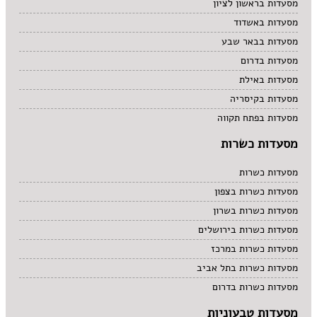
מסעדות בראשון לציון
מסעדות באשדוד
מסעדות בבאר שבע
מסעדות בדרום
מסעדות באילת
מסעדות בקיסריה
מסעדות בפתח תקווה
מסעדות כשרות
מסעדות כשרות
מסעדות כשרות בצפון
מסעדות כשרות בשרון
מסעדות כשרות בירושלים
מסעדות כשרות במרכז
מסעדות כשרות בתל אביב
מסעדות כשרות בדרום
מסעדות טבעוניות