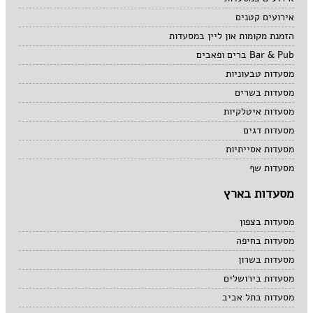
אירועים קטנים
הזמנת מקומות און ליין במסעדות
Bar & Pub ברים ופאבים
מסעדות טבעוניות
מסעדות בשרים
מסעדות איטלקיות
מסעדות דגים
מסעדות אסייתיות
מסעדות שף
מסעדות בארץ
מסעדות בצפון
מסעדות בחיפה
מסעדות בשרון
מסעדות בירושלים
מסעדות בתל אביב