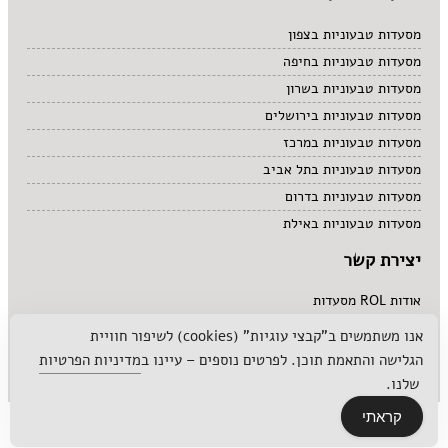
מסעדות טבעוניות בצפון
מסעדות טבעוניות בחיפה
מסעדות טבעוניות בשרון
מסעדות טבעוניות בירושלים
מסעדות טבעוניות במרכז
מסעדות טבעוניות בתל אביב
מסעדות טבעוניות בדרום
מסעדות טבעוניות באילת
יצירת קשר
אודות ROL מסעדות
לפרסם אצלנו
אנו משתמשים ב"קבצי עוגיות" (cookies) לשיפור חוויית
הגלישה והתאמת תוכן. לפרטים נוספים – עיינו ב
מדיניות הפרטיות
מדיניות פרטיות
שלנו.
קראתי