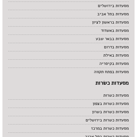
מסעדות בירושלים
מסעדות בתל אביב
מסעדות בראשון לציון
מסעדות באשדוד
מסעדות בבאר שבע
מסעדות בדרום
מסעדות באילת
מסעדות בקיסריה
מסעדות בפתח תקווה
מסעדות כשרות
מסעדות כשרות
מסעדות כשרות בצפון
מסעדות כשרות בשרון
מסעדות כשרות בירושלים
מסעדות כשרות במרכז
מסעדות כשרות בתל אביב