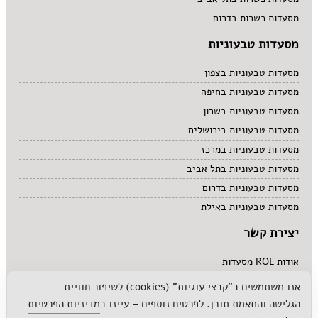
מסעדות כשרות בדרום
מסעדות טבעוניות
מסעדות טבעוניות בצפון
מסעדות טבעוניות בחיפה
מסעדות טבעוניות בשרון
מסעדות טבעוניות בירושלים
מסעדות טבעוניות במרכז
מסעדות טבעוניות בתל אביב
מסעדות טבעוניות בדרום
מסעדות טבעוניות באילת
יצירת קשר
אודות ROL מסעדות
לפרסם אצלנו
אנו משתמשים ב"קבצי עוגיות" (cookies) לשיפור חוויית
הגלישה והתאמת תוכן. לפרטים נוספים – עיינו ב
מדיניות הפרטיות
מדיניות פרטיות