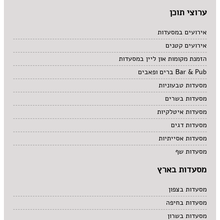
ערוצי תוכן
אירועים במסעדות
אירועים קטנים
הזמנת מקומות און ליין במסעדות
Bar & Pub ברים ופאבים
מסעדות טבעוניות
מסעדות בשרים
מסעדות איטלקיות
מסעדות דגים
מסעדות אסייתיות
מסעדות שף
מסעדות בארץ
מסעדות בצפון
מסעדות בחיפה
מסעדות בשרון