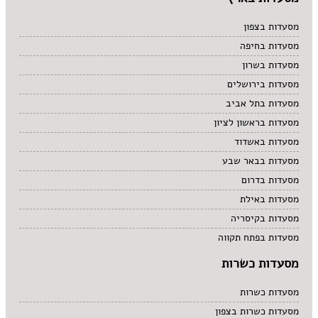
מסעדות בצפון
מסעדות בחיפה
מסעדות בשרון
מסעדות בירושלים
מסעדות בתל אביב
מסעדות בראשון לציון
מסעדות באשדוד
מסעדות בבאר שבע
מסעדות בדרום
מסעדות באילת
מסעדות בקיסריה
מסעדות בפתח תקווה
מסעדות כשרות
מסעדות כשרות
מסעדות כשרות בצפון