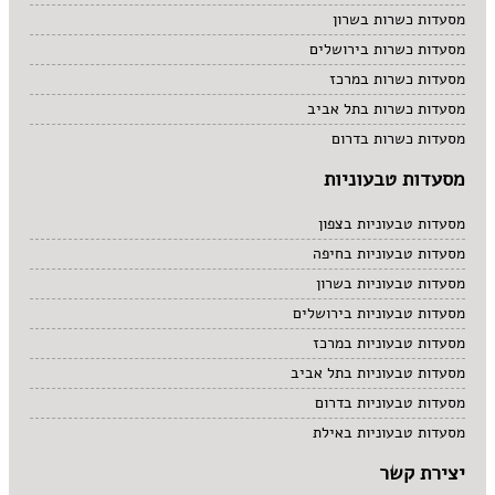
מסעדות כשרות בשרון
מסעדות כשרות בירושלים
מסעדות כשרות במרכז
מסעדות כשרות בתל אביב
מסעדות כשרות בדרום
מסעדות טבעוניות
מסעדות טבעוניות בצפון
מסעדות טבעוניות בחיפה
מסעדות טבעוניות בשרון
מסעדות טבעוניות בירושלים
מסעדות טבעוניות במרכז
מסעדות טבעוניות בתל אביב
מסעדות טבעוניות בדרום
מסעדות טבעוניות באילת
יצירת קשר