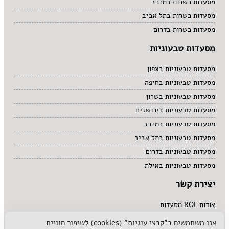
מסעדות כשרות במרכז
מסעדות כשרות בתל אביב
מסעדות כשרות בדרום
מסעדות טבעוניות
מסעדות טבעוניות בצפון
מסעדות טבעוניות בחיפה
מסעדות טבעוניות בשרון
מסעדות טבעוניות בירושלים
מסעדות טבעוניות במרכז
מסעדות טבעוניות בתל אביב
מסעדות טבעוניות בדרום
מסעדות טבעוניות באילת
יצירת קשר
אודות ROL מסעדות
לפרסם אצלנו
אנו משתמשים ב"קבצי עוגיות" (cookies) לשיפור חוויית