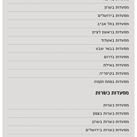
מסעדות בשרון
מסעדות בירושלים
מסעדות בתל אביב
מסעדות בראשון לציון
מסעדות באשדוד
מסעדות בבאר שבע
מסעדות בדרום
מסעדות באילת
מסעדות בקיסריה
מסעדות בפתח תקווה
מסעדות כשרות
מסעדות כשרות
מסעדות כשרות בצפון
מסעדות כשרות בשרון
מסעדות כשרות בירושלים