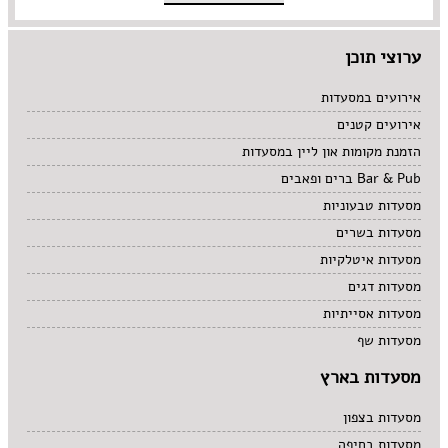
ערוצי תוכן
אירועים במסעדות
אירועים קטנים
הזמנת מקומות און ליין במסעדות
Bar & Pub ברים ופאבים
מסעדות טבעוניות
מסעדות בשרים
מסעדות איטלקיות
מסעדות דגים
מסעדות אסייתיות
מסעדות שף
מסעדות בארץ
מסעדות בצפון
מסעדות בחיפה