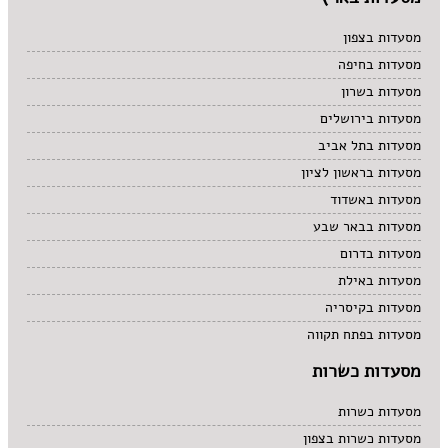
מסעדות בצפון
מסעדות בחיפה
מסעדות בשרון
מסעדות בירושלים
מסעדות בתל אביב
מסעדות בראשון לציון
מסעדות באשדוד
מסעדות בבאר שבע
מסעדות בדרום
מסעדות באילת
מסעדות בקיסריה
מסעדות בפתח תקווה
מסעדות כשרות
מסעדות כשרות
מסעדות כשרות בצפון