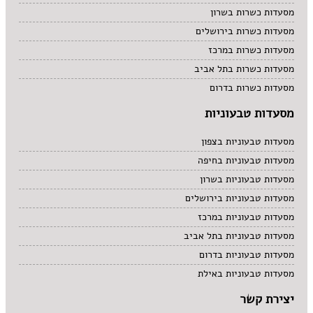
מסעדות כשרות בשרון
מסעדות כשרות בירושלים
מסעדות כשרות במרכז
מסעדות כשרות בתל אביב
מסעדות כשרות בדרום
מסעדות טבעוניות
מסעדות טבעוניות בצפון
מסעדות טבעוניות בחיפה
מסעדות טבעוניות בשרון
מסעדות טבעוניות בירושלים
מסעדות טבעוניות במרכז
מסעדות טבעוניות בתל אביב
מסעדות טבעוניות בדרום
מסעדות טבעוניות באילת
יצירת קשר