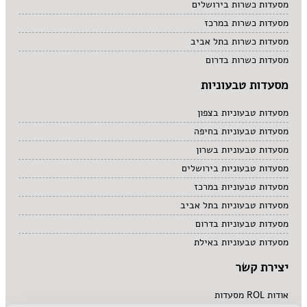
מסעדות כשרות בירושלים
מסעדות כשרות במרכז
מסעדות כשרות בתל אביב
מסעדות כשרות בדרום
מסעדות טבעוניות
מסעדות טבעוניות בצפון
מסעדות טבעוניות בחיפה
מסעדות טבעוניות בשרון
מסעדות טבעוניות בירושלים
מסעדות טבעוניות במרכז
מסעדות טבעוניות בתל אביב
מסעדות טבעוניות בדרום
מסעדות טבעוניות באילת
יצירת קשר
אודות ROL מסעדות