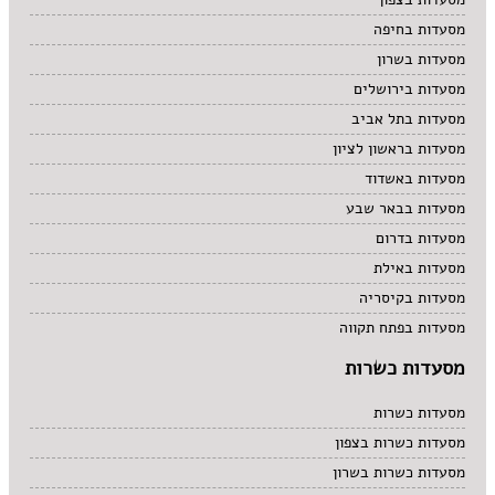
מסעדות בחיפה
מסעדות בשרון
מסעדות בירושלים
מסעדות בתל אביב
מסעדות בראשון לציון
מסעדות באשדוד
מסעדות בבאר שבע
מסעדות בדרום
מסעדות באילת
מסעדות בקיסריה
מסעדות בפתח תקווה
מסעדות כשרות
מסעדות כשרות
מסעדות כשרות בצפון
מסעדות כשרות בשרון