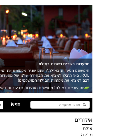
מסעדות בשרים כשרות באילת
חיפשתם מסעדות באילת? אתם שניה מלמצוא את המסע
ROL. כאן תוכלו למצוא את הבחירה שלנו של מסעדו
לכם למצוא את מקומות הבילוי המושלמים!
טבעוניים באילת! מחפשים מסעדות טבעוניות באי
איזורים
אילת
מרינה