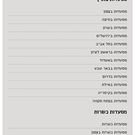
מסעדות בצפון
מסעדות בחיפה
מסעדות בשרון
מסעדות בירושלים
מסעדות בתל אביב
מסעדות בראשון לציון
מסעדות באשדוד
מסעדות בבאר שבע
מסעדות בדרום
מסעדות באילת
מסעדות בקיסריה
מסעדות בפתח תקווה
מסעדות כשרות
מסעדות כשרות
מסעדות כשרות בצפון