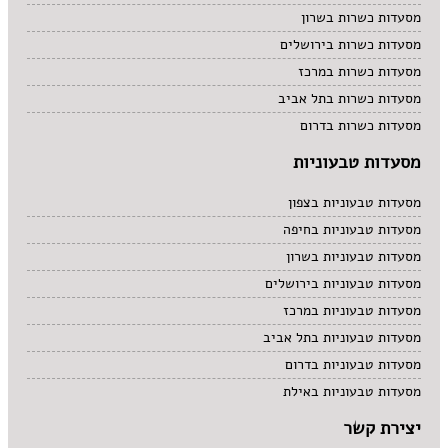
מסעדות כשרות בשרון
מסעדות כשרות בירושלים
מסעדות כשרות במרכז
מסעדות כשרות בתל אביב
מסעדות כשרות בדרום
מסעדות טבעוניות
מסעדות טבעוניות בצפון
מסעדות טבעוניות בחיפה
מסעדות טבעוניות בשרון
מסעדות טבעוניות בירושלים
מסעדות טבעוניות במרכז
מסעדות טבעוניות בתל אביב
מסעדות טבעוניות בדרום
מסעדות טבעוניות באילת
יצירת קשר