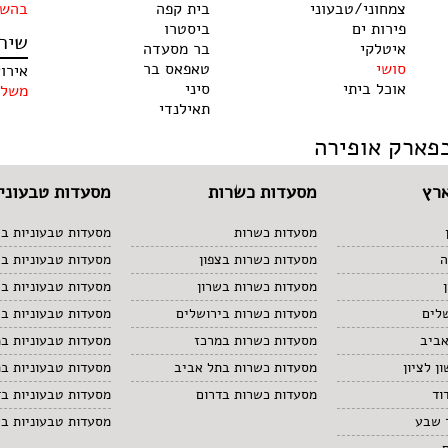
צמחוני/טבעוני
בית קפה
בהשג
פירות ים
ביסטרו
שיר
איטלקי
בר מסעדה
סושי
טאפאס בר
אירו
אוכל ביתי
סיני
משלו
תאילנדי
פארק אופירה
רץ
מסעדות כשרות
מסעדות טבעוניו
מסעדות כשרות
מסעדות טבעוניות בצ
ה
מסעדות כשרות בצפון
מסעדות טבעוניות ב
מסעדות כשרות בשרון
מסעדות טבעוניות בש
לים
מסעדות כשרות בירושלים
מסעדות טבעוניות בי
אביב
מסעדות כשרות במרכז
מסעדות טבעוניות ב
ן לציון
מסעדות כשרות בתל אביב
מסעדות טבעוניות ב
וד
מסעדות כשרות בדרום
מסעדות טבעוניות בד
 שבע
מסעדות טבעוניות ב