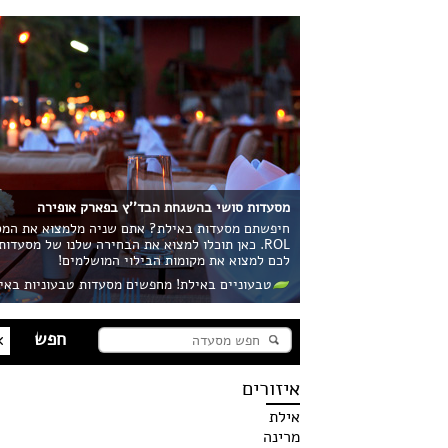
מסעדות סושי בהשגחת הבד''ץ בפארק אופירה
חיפשתם מסעדות באילת? אתם שניה מלמצוא את המסע
ROL. כאן תוכלו למצוא את הבחירה שלנו של מסעדו
לכם למצוא את מקומות הבילוי המושלמים!
טבעוניים באילת! מחפשים מסעדות טבעוניות באי
איזורים
אילת
מרינה