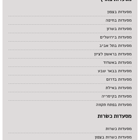
מסעדות בצפון
מסעדות בחיפה
מסעדות בשרון
מסעדות בירושלים
מסעדות בתל אביב
מסעדות בראשון לציון
מסעדות באשדוד
מסעדות בבאר שבע
מסעדות בדרום
מסעדות באילת
מסעדות בקיסריה
מסעדות בפתח תקווה
מסעדות כשרות
מסעדות כשרות
מסעדות כשרות בצפון