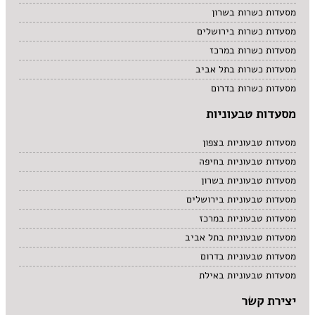
מסעדות כשרות בשרון
מסעדות כשרות בירושלים
מסעדות כשרות במרכז
מסעדות כשרות בתל אביב
מסעדות כשרות בדרום
מסעדות טבעוניות
מסעדות טבעוניות בצפון
מסעדות טבעוניות בחיפה
מסעדות טבעוניות בשרון
מסעדות טבעוניות בירושלים
מסעדות טבעוניות במרכז
מסעדות טבעוניות בתל אביב
מסעדות טבעוניות בדרום
מסעדות טבעוניות באילת
יצירת קשר