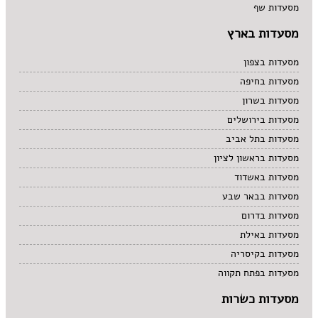
מסעדות שף
מסעדות בארץ
מסעדות בצפון
מסעדות בחיפה
מסעדות בשרון
מסעדות בירושלים
מסעדות בתל אביב
מסעדות בראשון לציון
מסעדות באשדוד
מסעדות בבאר שבע
מסעדות בדרום
מסעדות באילת
מסעדות בקיסריה
מסעדות בפתח תקווה
מסעדות כשרות