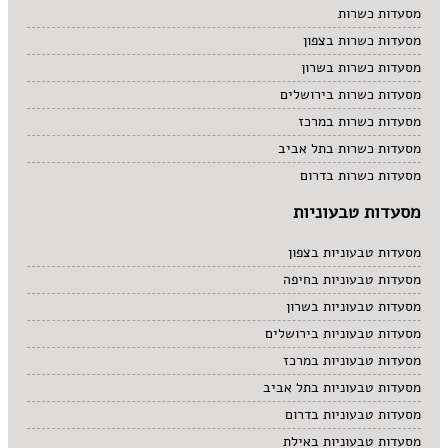
מסעדות כשרות
מסעדות כשרות בצפון
מסעדות כשרות בשרון
מסעדות כשרות בירושלים
מסעדות כשרות במרכז
מסעדות כשרות בתל אביב
מסעדות כשרות בדרום
מסעדות טבעוניות
מסעדות טבעוניות בצפון
מסעדות טבעוניות בחיפה
מסעדות טבעוניות בשרון
מסעדות טבעוניות בירושלים
מסעדות טבעוניות במרכז
מסעדות טבעוניות בתל אביב
מסעדות טבעוניות בדרום
מסעדות טבעוניות באילת