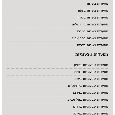
מסעדות כשרות
מסעדות כשרות בצפון
מסעדות כשרות בשרון
מסעדות כשרות בירושלים
מסעדות כשרות במרכז
מסעדות כשרות בתל אביב
מסעדות כשרות בדרום
מסעדות טבעוניות
מסעדות טבעוניות בצפון
מסעדות טבעוניות בחיפה
מסעדות טבעוניות בשרון
מסעדות טבעוניות בירושלים
מסעדות טבעוניות במרכז
מסעדות טבעוניות בתל אביב
מסעדות טבעוניות בדרום
מסעדות טבעוניות באילת