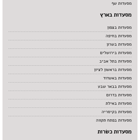
מסעדות שף
מסעדות בארץ
מסעדות בצפון
מסעדות בחיפה
מסעדות בשרון
מסעדות בירושלים
מסעדות בתל אביב
מסעדות בראשון לציון
מסעדות באשדוד
מסעדות בבאר שבע
מסעדות בדרום
מסעדות באילת
מסעדות בקיסריה
מסעדות בפתח תקווה
מסעדות כשרות