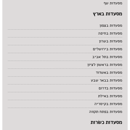
מסעדות שף
מסעדות בארץ
מסעדות בצפון
מסעדות בחיפה
מסעדות בשרון
מסעדות בירושלים
מסעדות בתל אביב
מסעדות בראשון לציון
מסעדות באשדוד
מסעדות בבאר שבע
מסעדות בדרום
מסעדות באילת
מסעדות בקיסריה
מסעדות בפתח תקווה
מסעדות כשרות