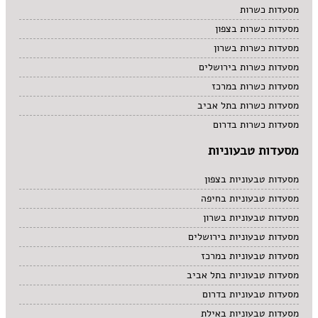
מסעדות כשרות
מסעדות כשרות בצפון
מסעדות כשרות בשרון
מסעדות כשרות בירושלים
מסעדות כשרות במרכז
מסעדות כשרות בתל אביב
מסעדות כשרות בדרום
מסעדות טבעוניות
מסעדות טבעוניות בצפון
מסעדות טבעוניות בחיפה
מסעדות טבעוניות בשרון
מסעדות טבעוניות בירושלים
מסעדות טבעוניות במרכז
מסעדות טבעוניות בתל אביב
מסעדות טבעוניות בדרום
מסעדות טבעוניות באילת