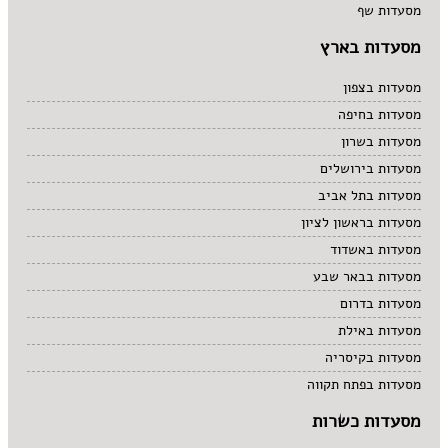
מסעדות שף
מסעדות בארץ
מסעדות בצפון
מסעדות בחיפה
מסעדות בשרון
מסעדות בירושלים
מסעדות בתל אביב
מסעדות בראשון לציון
מסעדות באשדוד
מסעדות בבאר שבע
מסעדות בדרום
מסעדות באילת
מסעדות בקיסריה
מסעדות בפתח תקווה
מסעדות כשרות