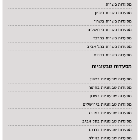
מסעדות כשרות
מסעדות כשרות בצפון
מסעדות כשרות בשרון
מסעדות כשרות בירושלים
מסעדות כשרות במרכז
מסעדות כשרות בתל אביב
מסעדות כשרות בדרום
מסעדות טבעוניות
מסעדות טבעוניות בצפון
מסעדות טבעוניות בחיפה
מסעדות טבעוניות בשרון
מסעדות טבעוניות בירושלים
מסעדות טבעוניות במרכז
מסעדות טבעוניות בתל אביב
מסעדות טבעוניות בדרום
מסעדות טבעוניות באילת