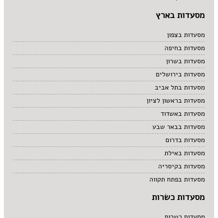
מסעדות בארץ
מסעדות בצפון
מסעדות בחיפה
מסעדות בשרון
מסעדות בירושלים
מסעדות בתל אביב
מסעדות בראשון לציון
מסעדות באשדוד
מסעדות בבאר שבע
מסעדות בדרום
מסעדות באילת
מסעדות בקיסריה
מסעדות בפתח תקווה
מסעדות כשרות
מסעדות כשרות