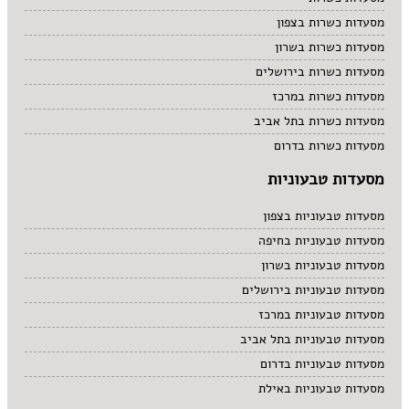
מסעדות כשרות בצפון
מסעדות כשרות בשרון
מסעדות כשרות בירושלים
מסעדות כשרות במרכז
מסעדות כשרות בתל אביב
מסעדות כשרות בדרום
מסעדות טבעוניות
מסעדות טבעוניות בצפון
מסעדות טבעוניות בחיפה
מסעדות טבעוניות בשרון
מסעדות טבעוניות בירושלים
מסעדות טבעוניות במרכז
מסעדות טבעוניות בתל אביב
מסעדות טבעוניות בדרום
מסעדות טבעוניות באילת