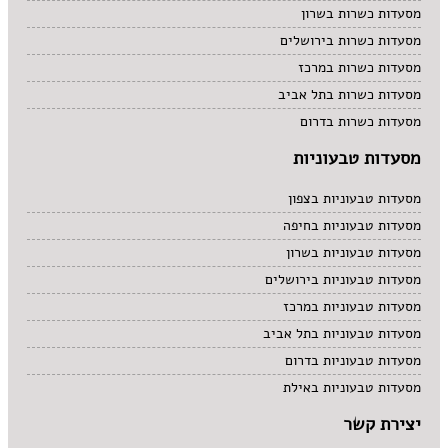
מסעדות כשרות בשרון
מסעדות כשרות בירושלים
מסעדות כשרות במרכז
מסעדות כשרות בתל אביב
מסעדות כשרות בדרום
מסעדות טבעוניות
מסעדות טבעוניות בצפון
מסעדות טבעוניות בחיפה
מסעדות טבעוניות בשרון
מסעדות טבעוניות בירושלים
מסעדות טבעוניות במרכז
מסעדות טבעוניות בתל אביב
מסעדות טבעוניות בדרום
מסעדות טבעוניות באילת
יצירת קשר