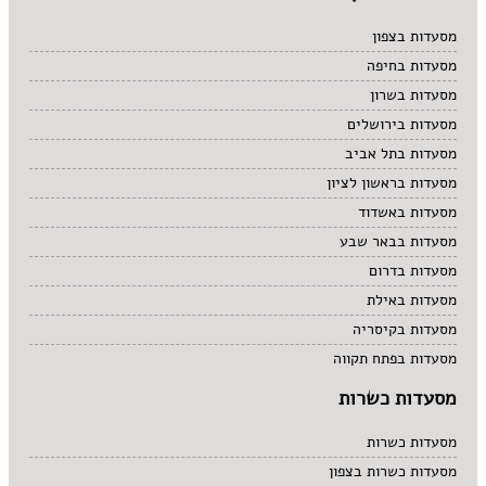
מסעדות בצפון
מסעדות בחיפה
מסעדות בשרון
מסעדות בירושלים
מסעדות בתל אביב
מסעדות בראשון לציון
מסעדות באשדוד
מסעדות בבאר שבע
מסעדות בדרום
מסעדות באילת
מסעדות בקיסריה
מסעדות בפתח תקווה
מסעדות כשרות
מסעדות כשרות
מסעדות כשרות בצפון