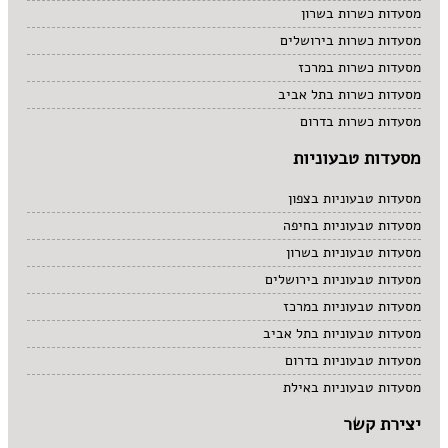
מסעדות כשרות בשרון
מסעדות כשרות בירושלים
מסעדות כשרות במרכז
מסעדות כשרות בתל אביב
מסעדות כשרות בדרום
מסעדות טבעוניות
מסעדות טבעוניות בצפון
מסעדות טבעוניות בחיפה
מסעדות טבעוניות בשרון
מסעדות טבעוניות בירושלים
מסעדות טבעוניות במרכז
מסעדות טבעוניות בתל אביב
מסעדות טבעוניות בדרום
מסעדות טבעוניות באילת
יצירת קשר