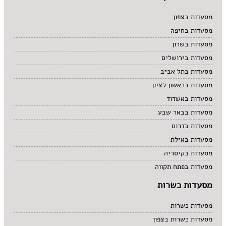
מסעדות בצפון
מסעדות בחיפה
מסעדות בשרון
מסעדות בירושלים
מסעדות בתל אביב
מסעדות בראשון לציון
מסעדות באשדוד
מסעדות בבאר שבע
מסעדות בדרום
מסעדות באילת
מסעדות בקיסריה
מסעדות בפתח תקווה
מסעדות כשרות
מסעדות כשרות
מסעדות כשרות בצפון