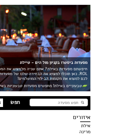
מסעדות ביסטרו בקניון מול הים - טיילת
חיפשתם מסעדות באילת? אתם שניה מלמצוא את המסע
ROL. כאן תוכלו למצוא את הבחירה שלנו של מסעדו
לכם למצוא את מקומות הבילוי המושלמים!
טבעוניים באילת! מחפשים מסעדות טבעוניות באי
איזורים
אילת
מרינה