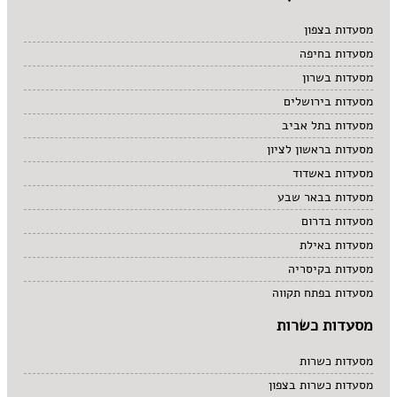
מסעדות בצפון
מסעדות בחיפה
מסעדות בשרון
מסעדות בירושלים
מסעדות בתל אביב
מסעדות בראשון לציון
מסעדות באשדוד
מסעדות בבאר שבע
מסעדות בדרום
מסעדות באילת
מסעדות בקיסריה
מסעדות בפתח תקווה
מסעדות כשרות
מסעדות כשרות
מסעדות כשרות בצפון