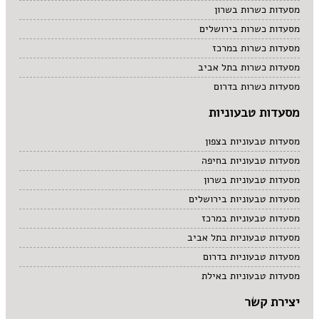
מסעדות כשרות בשרון
מסעדות כשרות בירושלים
מסעדות כשרות במרכז
מסעדות כשרות בתל אביב
מסעדות כשרות בדרום
מסעדות טבעוניות
מסעדות טבעוניות בצפון
מסעדות טבעוניות בחיפה
מסעדות טבעוניות בשרון
מסעדות טבעוניות בירושלים
מסעדות טבעוניות במרכז
מסעדות טבעוניות בתל אביב
מסעדות טבעוניות בדרום
מסעדות טבעוניות באילת
יצירת קשר