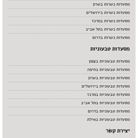
מסעדות כשרות בשרון
מסעדות כשרות בירושלים
מסעדות כשרות במרכז
מסעדות כשרות בתל אביב
מסעדות כשרות בדרום
מסעדות טבעוניות
מסעדות טבעוניות בצפון
מסעדות טבעוניות בחיפה
מסעדות טבעוניות בשרון
מסעדות טבעוניות בירושלים
מסעדות טבעוניות במרכז
מסעדות טבעוניות בתל אביב
מסעדות טבעוניות בדרום
מסעדות טבעוניות באילת
יצירת קשר