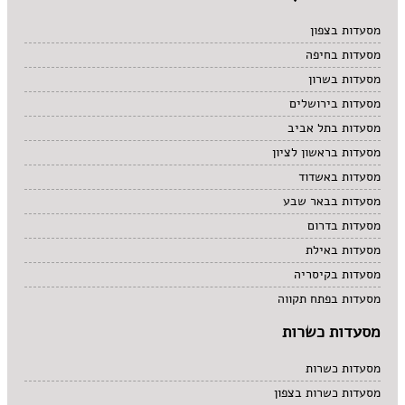
מסעדות בצפון
מסעדות בחיפה
מסעדות בשרון
מסעדות בירושלים
מסעדות בתל אביב
מסעדות בראשון לציון
מסעדות באשדוד
מסעדות בבאר שבע
מסעדות בדרום
מסעדות באילת
מסעדות בקיסריה
מסעדות בפתח תקווה
מסעדות כשרות
מסעדות כשרות
מסעדות כשרות בצפון