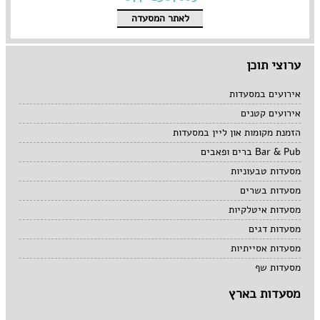
לאתר המסעדה
ערוצי תוכן
אירועים במסעדות
אירועים קטנים
הזמנת מקומות און ליין במסעדות
Bar & Pub ברים ופאבים
מסעדות טבעוניות
מסעדות בשרים
מסעדות איטלקיות
מסעדות דגים
מסעדות אסייתיות
מסעדות שף
מסעדות בארץ