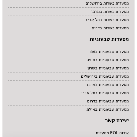
מסעדות כשרות בירושלים
מסעדות כשרות במרכז
מסעדות כשרות בתל אביב
מסעדות כשרות בדרום
מסעדות טבעוניות
מסעדות טבעוניות בצפון
מסעדות טבעוניות בחיפה
מסעדות טבעוניות בשרון
מסעדות טבעוניות בירושלים
מסעדות טבעוניות במרכז
מסעדות טבעוניות בתל אביב
מסעדות טבעוניות בדרום
מסעדות טבעוניות באילת
יצירת קשר
אודות ROL מסעדות