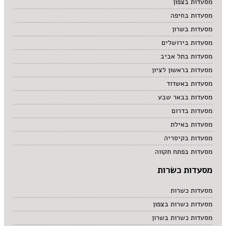
מסעדות בצפון
מסעדות בחיפה
מסעדות בשרון
מסעדות בירושלים
מסעדות בתל אביב
מסעדות בראשון לציון
מסעדות באשדוד
מסעדות בבאר שבע
מסעדות בדרום
מסעדות באילת
מסעדות בקיסריה
מסעדות בפתח תקווה
מסעדות כשרות
מסעדות כשרות
מסעדות כשרות בצפון
מסעדות כשרות בשרון