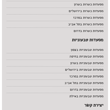
מסעדות כשרות בשרון
מסעדות כשרות בירושלים
מסעדות כשרות במרכז
מסעדות כשרות בתל אביב
מסעדות כשרות בדרום
מסעדות טבעוניות
מסעדות טבעוניות בצפון
מסעדות טבעוניות בחיפה
מסעדות טבעוניות בשרון
מסעדות טבעוניות בירושלים
מסעדות טבעוניות במרכז
מסעדות טבעוניות בתל אביב
מסעדות טבעוניות בדרום
מסעדות טבעוניות באילת
יצירת קשר