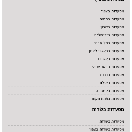
מסעדות בצפון
מסעדות בחיפה
מסעדות בשרון
מסעדות בירושלים
מסעדות בתל אביב
מסעדות בראשון לציון
מסעדות באשדוד
מסעדות בבאר שבע
מסעדות בדרום
מסעדות באילת
מסעדות בקיסריה
מסעדות בפתח תקווה
מסעדות כשרות
מסעדות כשרות
מסעדות כשרות בצפון