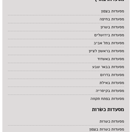
מסעדות בצפון
מסעדות בחיפה
מסעדות בשרון
מסעדות בירושלים
מסעדות בתל אביב
מסעדות בראשון לציון
מסעדות באשדוד
מסעדות בבאר שבע
מסעדות בדרום
מסעדות באילת
מסעדות בקיסריה
מסעדות בפתח תקווה
מסעדות כשרות
מסעדות כשרות
מסעדות כשרות בצפון