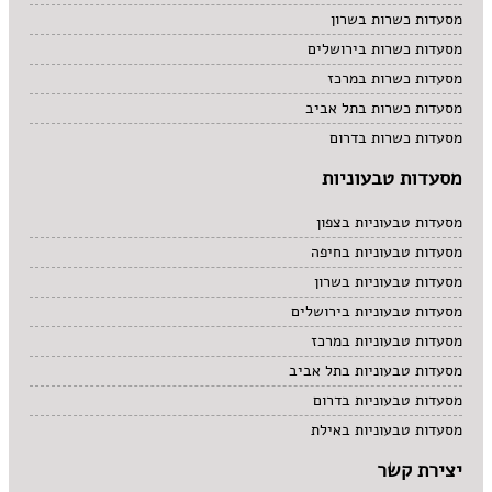
מסעדות כשרות בשרון
מסעדות כשרות בירושלים
מסעדות כשרות במרכז
מסעדות כשרות בתל אביב
מסעדות כשרות בדרום
מסעדות טבעוניות
מסעדות טבעוניות בצפון
מסעדות טבעוניות בחיפה
מסעדות טבעוניות בשרון
מסעדות טבעוניות בירושלים
מסעדות טבעוניות במרכז
מסעדות טבעוניות בתל אביב
מסעדות טבעוניות בדרום
מסעדות טבעוניות באילת
יצירת קשר