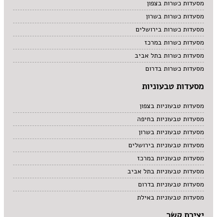
מסעדות כשרות בצפון
מסעדות כשרות בשרון
מסעדות כשרות בירושלים
מסעדות כשרות במרכז
מסעדות כשרות בתל אביב
מסעדות כשרות בדרום
מסעדות טבעוניות
מסעדות טבעוניות בצפון
מסעדות טבעוניות בחיפה
מסעדות טבעוניות בשרון
מסעדות טבעוניות בירושלים
מסעדות טבעוניות במרכז
מסעדות טבעוניות בתל אביב
מסעדות טבעוניות בדרום
מסעדות טבעוניות באילת
יצירת קשר