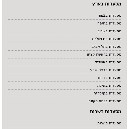
מסעדות בארץ
מסעדות בצפון
מסעדות בחיפה
מסעדות בשרון
מסעדות בירושלים
מסעדות בתל אביב
מסעדות בראשון לציון
מסעדות באשדוד
מסעדות בבאר שבע
מסעדות בדרום
מסעדות באילת
מסעדות בקיסריה
מסעדות בפתח תקווה
מסעדות כשרות
מסעדות כשרות