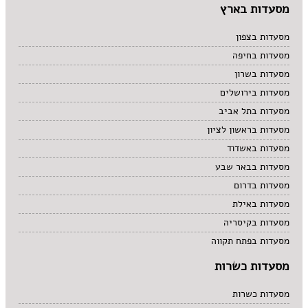
מסעדות בארץ
מסעדות בצפון
מסעדות בחיפה
מסעדות בשרון
מסעדות בירושלים
מסעדות בתל אביב
מסעדות בראשון לציון
מסעדות באשדוד
מסעדות בבאר שבע
מסעדות בדרום
מסעדות באילת
מסעדות בקיסריה
מסעדות בפתח תקווה
מסעדות כשרות
מסעדות כשרות