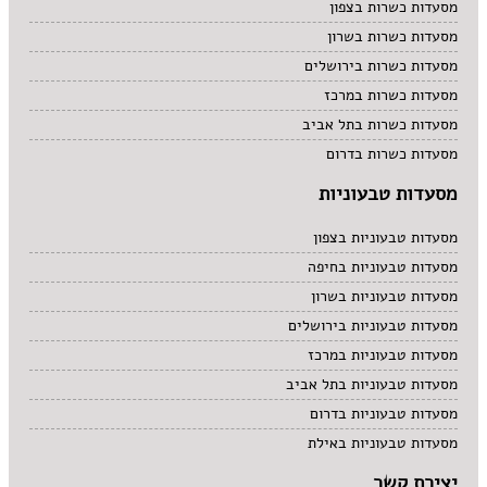
מסעדות כשרות בצפון
מסעדות כשרות בשרון
מסעדות כשרות בירושלים
מסעדות כשרות במרכז
מסעדות כשרות בתל אביב
מסעדות כשרות בדרום
מסעדות טבעוניות
מסעדות טבעוניות בצפון
מסעדות טבעוניות בחיפה
מסעדות טבעוניות בשרון
מסעדות טבעוניות בירושלים
מסעדות טבעוניות במרכז
מסעדות טבעוניות בתל אביב
מסעדות טבעוניות בדרום
מסעדות טבעוניות באילת
יצירת קשר