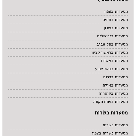
מסעדות בצפון
מסעדות בחיפה
מסעדות בשרון
מסעדות בירושלים
מסעדות בתל אביב
מסעדות בראשון לציון
מסעדות באשדוד
מסעדות בבאר שבע
מסעדות בדרום
מסעדות באילת
מסעדות בקיסריה
מסעדות בפתח תקווה
מסעדות כשרות
מסעדות כשרות
מסעדות כשרות בצפון