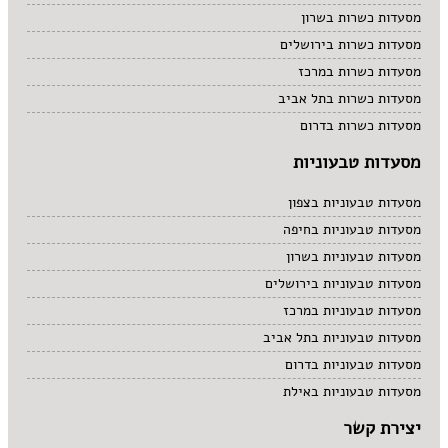
מסעדות כשרות בשרון
מסעדות כשרות בירושלים
מסעדות כשרות במרכז
מסעדות כשרות בתל אביב
מסעדות כשרות בדרום
מסעדות טבעוניות
מסעדות טבעוניות בצפון
מסעדות טבעוניות בחיפה
מסעדות טבעוניות בשרון
מסעדות טבעוניות בירושלים
מסעדות טבעוניות במרכז
מסעדות טבעוניות בתל אביב
מסעדות טבעוניות בדרום
מסעדות טבעוניות באילת
יצירת קשר