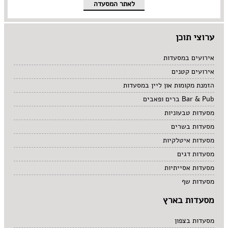
לאתר המסעדה
ערוצי תוכן
אירועים במסעדות
אירועים קטנים
הזמנת מקומות און ליין במסעדות
Bar & Pub ברים ופאבים
מסעדות טבעוניות
מסעדות בשרים
מסעדות איטלקיות
מסעדות דגים
מסעדות אסייתיות
מסעדות שף
מסעדות בארץ
מסעדות בצפון