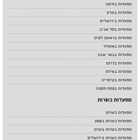
מסעדות בחיפה
מסעדות בשרון
מסעדות בירושלים
מסעדות בתל אביב
מסעדות בראשון לציון
מסעדות באשדוד
מסעדות בבאר שבע
מסעדות בדרום
מסעדות באילת
מסעדות בקיסריה
מסעדות בפתח תקווה
מסעדות כשרות
מסעדות כשרות
מסעדות כשרות בצפון
מסעדות כשרות בשרון
מסעדות כשרות בירושלים