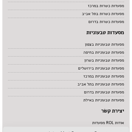
מסעדות כשרות במרכז
מסעדות כשרות בתל אביב
מסעדות כשרות בדרום
מסעדות טבעוניות
מסעדות טבעוניות בצפון
מסעדות טבעוניות בחיפה
מסעדות טבעוניות בשרון
מסעדות טבעוניות בירושלים
מסעדות טבעוניות במרכז
מסעדות טבעוניות בתל אביב
מסעדות טבעוניות בדרום
מסעדות טבעוניות באילת
יצירת קשר
אודות ROL מסעדות
לפרסם אצלנו