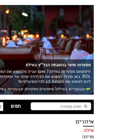
מסעדות סושי בהשגחת הבד''ץ באילת
חיפשתם מסעדות באילת? אתם שניה מלמצוא את המסע
ROL. כאן תוכלו למצוא את הבחירה שלנו של מסעדו
לכם למצוא את מקומות הבילוי המושלמים!
טבעוניים באילת! מחפשים מסעדות טבעוניות באי
איזורים
אילת
מרינה