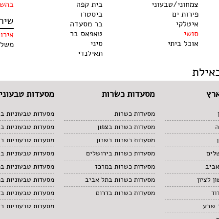
צמחוני/טבעוני
בית קפה
בהשג
פירות ים
ביסטרו
שיר
איטלקי
בר מסעדה
סושי
טאפאס בר
אירו
אוכל ביתי
סיני
משלו
תאילנדי
אילת
רץ
מסעדות כשרות
מסעדות טבעוניו
מסעדות כשרות
מסעדות טבעוניות בצ
ה
מסעדות כשרות בצפון
מסעדות טבעוניות ב
מסעדות כשרות בשרון
מסעדות טבעוניות בש
לים
מסעדות כשרות בירושלים
מסעדות טבעוניות בי
אביב
מסעדות כשרות במרכז
מסעדות טבעוניות ב
ן לציון
מסעדות כשרות בתל אביב
מסעדות טבעוניות ב
וד
מסעדות כשרות בדרום
מסעדות טבעוניות בד
 שבע
מסעדות טבעוניות ב