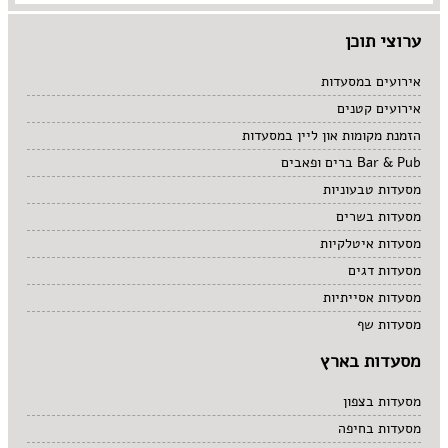
ערוצי תוכן
אירועים במסעדות
אירועים קטנים
הזמנת מקומות און ליין במסעדות
Bar & Pub ברים ופאבים
מסעדות טבעוניות
מסעדות בשרים
מסעדות איטלקיות
מסעדות דגים
מסעדות אסייתיות
מסעדות שף
מסעדות בארץ
מסעדות בצפון
מסעדות בחיפה