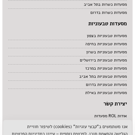
מסעדות כשרות בתל אביב
מסעדות כשרות בדרום
מסעדות טבעוניות
מסעדות טבעוניות בצפון
מסעדות טבעוניות בחיפה
מסעדות טבעוניות בשרון
מסעדות טבעוניות בירושלים
מסעדות טבעוניות במרכז
מסעדות טבעוניות בתל אביב
מסעדות טבעוניות בדרום
מסעדות טבעוניות באילת
יצירת קשר
אודות ROL מסעדות
לפרסם אצלנו
אנו משתמשים ב"קבצי עוגיות" (cookies) לשיפור חוויית
הגלישה והתאמת תוכן. לפרטים נוספים – עיינו ב
מדיניות הפרטיות