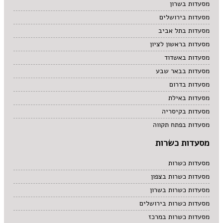
מסעדות בשרון
מסעדות בירושלים
מסעדות בתל אביב
מסעדות בראשון לציון
מסעדות באשדוד
מסעדות בבאר שבע
מסעדות בדרום
מסעדות באילת
מסעדות בקיסריה
מסעדות בפתח תקווה
מסעדות כשרות
מסעדות כשרות
מסעדות כשרות בצפון
מסעדות כשרות בשרון
מסעדות כשרות בירושלים
מסעדות כשרות במרכז